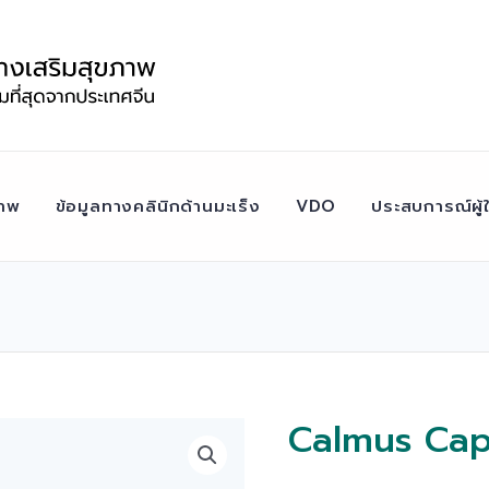
าพ
ข้อมูลทางคลินิกด้านมะเร็ง
VDO
ประสบการณ์ผู้ใ
Calmus Cap