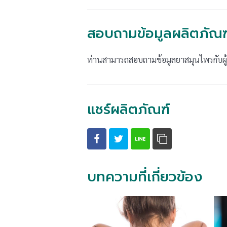
สอบถามข้อมูลผลิตภัณฑ
ท่านสามารถสอบถามข้อมูลยาสมุนไพรกับผู้เ
แชร์ผลิตภัณฑ์
บทความที่เกี่ยวข้อง