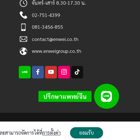
จันทร์-เสาร์ 8.30-17.30 น.
02-751-4399
081-3456-855
contact@enwei.co.th
www.enweigroup.co.th
ปรึกษาแพทย์จีน
ะสามารถจัดการได้ที่
การตั้งค่า
ยอมรับ