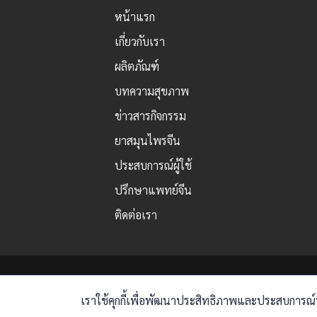
หน้าแรก
เกี่ยวกับเรา
ผลิตภัณฑ์
บทความสุขภาพ
ข่าวสารกิจกรรม
ยาสมุนไพรจีน
ประสบการณ์ผู้ใช้
ปรึกษาแพทย์จีน
ติดต่อเรา
เราใช้คุกกี้เพื่อพัฒนาประสิทธิภาพและประสบการณ์ที