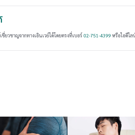
์
ชี่ยวชาญจากทางเอินเวย์ได้โดยตรงที่เบอร์
02-751-4399
หรือไอดีไล