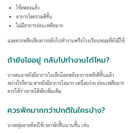
ไข้ลดลงแล้ว
อาการโดยรวมดีขึ้น
ไม่มีอาการอ่อนเพลียมาก
และควรหลีกเลี่ยงการกลับไปทำงานหรือโรงเรียนขณะที่ยังมีไข้
ถ้ายังไออยู่ กลับไปทำงานได้ไหม?
บางคนอาจยังมีอาการไอเล็กน้อยหลังอาการหลักดีขึ้นแล้ว
อย่างไรก็ตาม หากยังมีอาการไอมาก เหนื่อยง่าย อ่อนเพลียมาก
ควรให้ร่างกายได้พักเพิ่มเติม
ควรพักมากกว่าปกติในใครบ้าง?
บางกลุ่มอาจต้องใช้เวลาพักฟื้นนานขึ้น เช่น