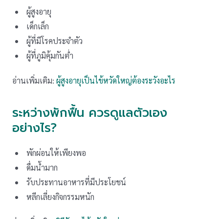
ผู้สูงอายุ
เด็กเล็ก
ผู้ที่มีโรคประจำตัว
ผู้ที่ภูมิคุ้มกันต่ำ
อ่านเพิ่มเติม:
ผู้สูงอายุเป็นไข้หวัดใหญ่ต้องระวังอะไร
ระหว่างพักฟื้น ควรดูแลตัวเอง
อย่างไร?
พักผ่อนให้เพียงพอ
ดื่มน้ำมาก
รับประทานอาหารที่มีประโยชน์
หลีกเลี่ยงกิจกรรมหนัก