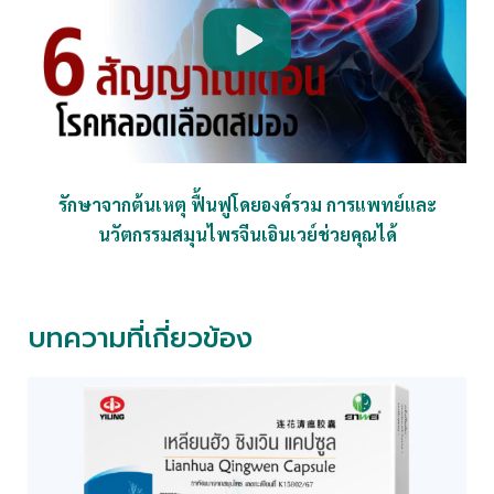
รักษาจากต้นเหตุ ฟื้นฟูโดยองค์รวม การแพทย์และ
นวัตกรรมสมุนไพรจีนเอินเวย์ช่วยคุณได้
บทความที่เกี่ยวข้อง