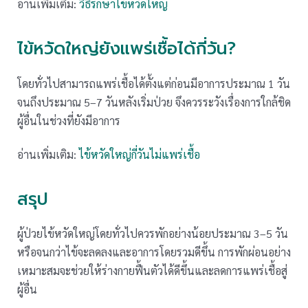
อ่านเพิ่มเติม:
วิธีรักษาไข้หวัดใหญ่
ไข้หวัดใหญ่ยังแพร่เชื้อได้กี่วัน?
โดยทั่วไปสามารถแพร่เชื้อได้ตั้งแต่ก่อนมีอาการประมาณ 1 วัน
จนถึงประมาณ 5–7 วันหลังเริ่มป่วย จึงควรระวังเรื่องการใกล้ชิด
ผู้อื่นในช่วงที่ยังมีอาการ
อ่านเพิ่มเติม:
ไข้หวัดใหญ่กี่วันไม่แพร่เชื้อ
สรุป
ผู้ป่วยไข้หวัดใหญ่โดยทั่วไปควรพักอย่างน้อยประมาณ 3–5 วัน
หรือจนกว่าไข้จะลดลงและอาการโดยรวมดีขึ้น การพักผ่อนอย่าง
เหมาะสมจะช่วยให้ร่างกายฟื้นตัวได้ดีขึ้นและลดการแพร่เชื้อสู่
ผู้อื่น