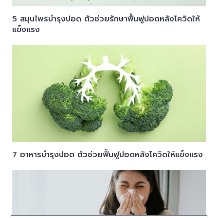
5 สมุนไพรบำรุงปอด ตัวช่วยรักษาฟื้นฟูปอดหลังโควิดให้
แข็งแรง
7 อาหารบำรุงปอด ตัวช่วยฟื้นฟูปอดหลังโควิดให้แข็งแรง