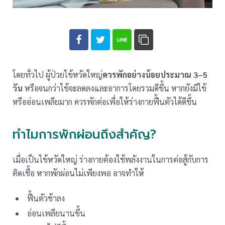
โดยทั่วไป ผู้ป่วยไข้หวัดใหญ่
ควรพักอย่างน้อยประมาณ 3–5
วัน
หรือจนกว่าไข้จะลดลงและอาการโดยรวมดีขึ้น หากยังมีไข้
หรืออ่อนเพลียมาก ควรพักต่อเพื่อให้ร่างกายฟื้นตัวได้ดีขึ้น
ทำไมการพักผ่อนถึงสำคัญ?
เมื่อเป็นไข้หวัดใหญ่ ร่างกายต้องใช้พลังงานในการต่อสู้กับการ
ติดเชื้อ หากพักผ่อนไม่เพียงพอ อาจทำให้
ฟื้นตัวช้าลง
อ่อนเพลียนานขึ้น