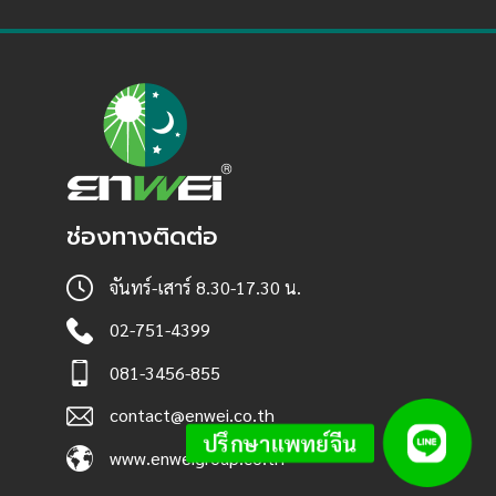
ช่องทางติดต่อ
จันทร์-เสาร์ 8.30-17.30 น.
02-751-4399
081-3456-855
contact@enwei.co.th
ปรึกษาแพทย์จีน
www.enweigroup.co.th