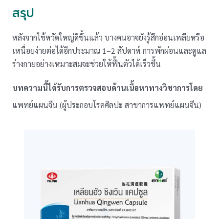
สรุป
หลังจากไข้หวัดใหญ่ดีขึ้นแล้ว บางคนอาจยังรู้สึกอ่อนเพลียหรือ
เหนื่อยง่ายต่อได้อีกประมาณ 1–2 สัปดาห์ การพักผ่อนและดูแล
ร่างกายอย่างเหมาะสมจะช่วยให้ฟื้นตัวได้เร็วขึ้น
บทความนี้ได้รับการตรวจสอบด้านเนื้อหาทางวิชาการโดย
แพทย์แผนจีน (ผู้ประกอบโรคศิลปะ สาขาการแพทย์แผนจีน)