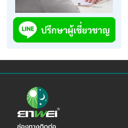
ช่องทางติดต่อ