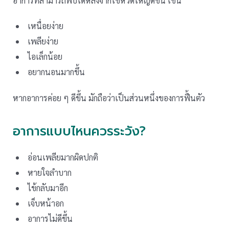
อาการที่สามารถพบได้หลังจากไข้หวัดใหญ่ดีขึ้น เช่น
เหนื่อยง่าย
เพลียง่าย
ไอเล็กน้อย
อยากนอนมากขึ้น
หากอาการค่อย ๆ ดีขึ้น มักถือว่าเป็นส่วนหนึ่งของการฟื้นตัว
อาการแบบไหนควรระวัง?
อ่อนเพลียมากผิดปกติ
หายใจลำบาก
ไข้กลับมาอีก
เจ็บหน้าอก
อาการไม่ดีขึ้น