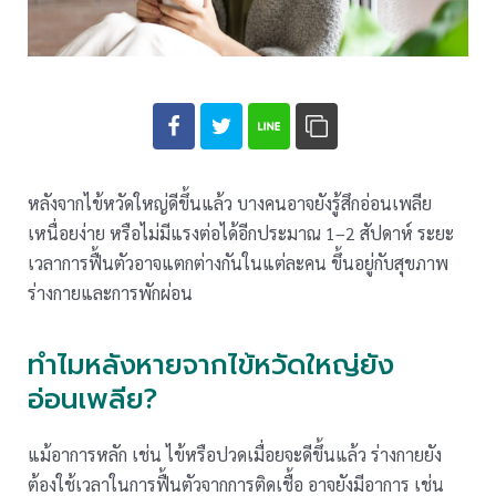
หลังจากไข้หวัดใหญ่ดีขึ้นแล้ว บางคนอาจยังรู้สึกอ่อนเพลีย
เหนื่อยง่าย หรือไม่มีแรงต่อได้อีกประมาณ 1–2 สัปดาห์ ระยะ
เวลาการฟื้นตัวอาจแตกต่างกันในแต่ละคน ขึ้นอยู่กับสุขภาพ
ร่างกายและการพักผ่อน
ทำไมหลังหายจากไข้หวัดใหญ่ยัง
อ่อนเพลีย?
แม้อาการหลัก เช่น ไข้หรือปวดเมื่อยจะดีขึ้นแล้ว ร่างกายยัง
ต้องใช้เวลาในการฟื้นตัวจากการติดเชื้อ อาจยังมีอาการ เช่น