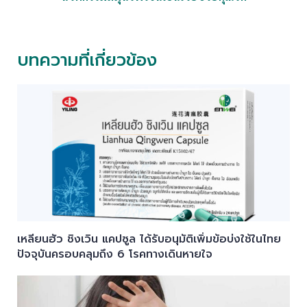
บทความที่เกี่ยวข้อง
เหลียนฮัว ชิงเวิน แคปซูล ได้รับอนุมัติเพิ่มข้อบ่งใช้ในไทย
ปัจจุบันครอบคลุมถึง 6 โรคทางเดินหายใจ