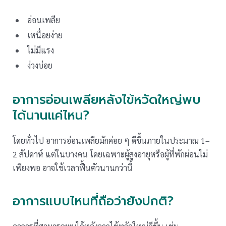
อ่อนเพลีย
เหนื่อยง่าย
ไม่มีแรง
ง่วงบ่อย
อาการอ่อนเพลียหลังไข้หวัดใหญ่พบ
ได้นานแค่ไหน?
โดยทั่วไป อาการอ่อนเพลียมักค่อย ๆ ดีขึ้นภายในประมาณ 1–
2 สัปดาห์ แต่ในบางคน โดยเฉพาะผู้สูงอายุหรือผู้ที่พักผ่อนไม่
เพียงพอ อาจใช้เวลาฟื้นตัวนานกว่านี้
อาการแบบไหนที่ถือว่ายังปกติ?