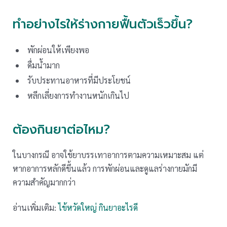
ทำอย่างไรให้ร่างกายฟื้นตัวเร็วขึ้น?
พักผ่อนให้เพียงพอ
ดื่มน้ำมาก
รับประทานอาหารที่มีประโยชน์
หลีกเลี่ยงการทำงานหนักเกินไป
ต้องกินยาต่อไหม?
ในบางกรณี อาจใช้ยาบรรเทาอาการตามความเหมาะสม แต่
หากอาการหลักดีขึ้นแล้ว การพักผ่อนและดูแลร่างกายมักมี
ความสำคัญมากกว่า
อ่านเพิ่มเติม:
ไข้หวัดใหญ่ กินยาอะไรดี