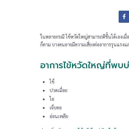
ในหลายกรณี ไข้หวัดใหญ่สามารถดีขึ้นได้เองเมื
ก็ตาม บางคนอาจมีความเสี่ยงต่ออาการรุนแรงและ
อาการไข้หวัดใหญ่ที่พบบ
ไข้
ปวดเมื่อย
ไอ
เจ็บคอ
อ่อนเพลีย