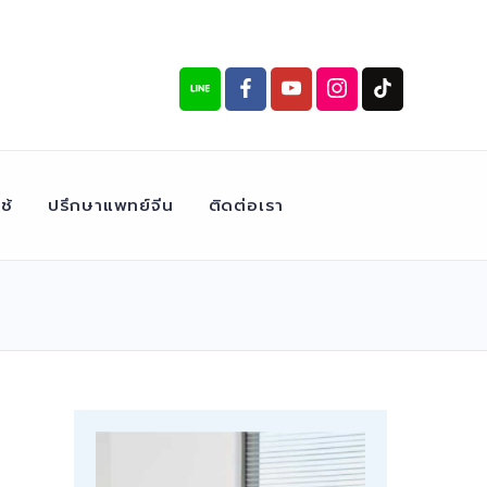
ช้
ปรึกษาแพทย์จีน
ติดต่อเรา