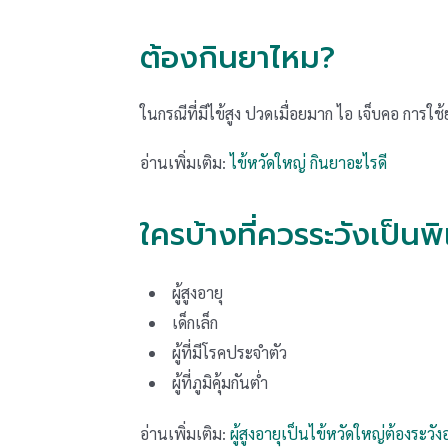
ต้องกินยาไหม?
ในกรณีที่มีไข้สูง ปวดเมื่อยมาก ไอ เจ็บคอ การใช
อ่านเพิ่มเติม:
ไข้หวัดใหญ่ กินยาอะไรดี
ใครบ้างที่ควรระวังเป็นพ
ผู้สูงอายุ
เด็กเล็ก
ผู้ที่มีโรคประจำตัว
ผู้ที่ภูมิคุ้มกันต่ำ
อ่านเพิ่มเติม:
ผู้สูงอายุเป็นไข้หวัดใหญ่ต้องระวั