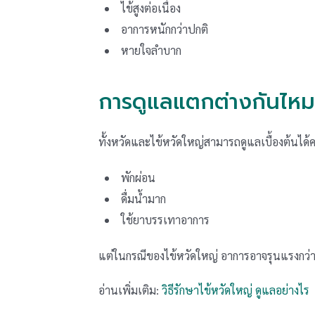
ไข้สูงต่อเนื่อง
อาการหนักกว่าปกติ
หายใจลำบาก
การดูแลแตกต่างกันไหม
ทั้งหวัดและไข้หวัดใหญ่สามารถดูแลเบื้องต้นได้ค
พักผ่อน
ดื่มน้ำมาก
ใช้ยาบรรเทาอาการ
แต่ในกรณีของไข้หวัดใหญ่ อาการอาจรุนแรงกว่าแ
อ่านเพิ่มเติม:
วิธีรักษาไข้หวัดใหญ่ ดูแลอย่างไร