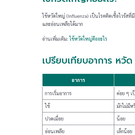
ไข้หวัดใหญ่ (Influenza) เป็นโรคติดเชื้อไวรัสท
และอ่อนเพลียได้มาก
อ่านเพิ่มเติม:
ไข้หวัดใหญ่คืออะไร
เปรียบเทียบอาการ หวัด 
อาการ
การเริ่มอาการ
ค่อย ๆ เป
ไข้
มักไม่มีหร
ปวดเมื่อย
น้อย
อ่อนเพลีย
เล็กน้อย