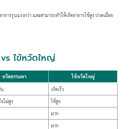
ี่มีอาการรุนแรงกว่า และสามารถทำให้เกิดอาการไข้สูง ปวดเมื่อย
vs ไข้หวัดใหญ่
หวัดธรรมดา
ไข้หวัดใหญ่
็น
เกิดเร็ว
ือไม่สูง
ไข้สูง
มาก
มาก