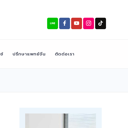
ช้
ปรึกษาแพทย์จีน
ติดต่อเรา