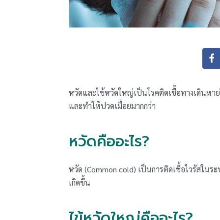
หวัดและไข้หวัดใหญ่เป็นโรคติดเชื้อทางเดินหายใ
และทำให้ปวดเมื่อยมากกว่า
หวัดคืออะไร?
หวัด (Common cold) เป็นการติดเชื้อไวรัสในร
เกิดขึ้น
ไข้หวัดใหญ่คืออะไร?