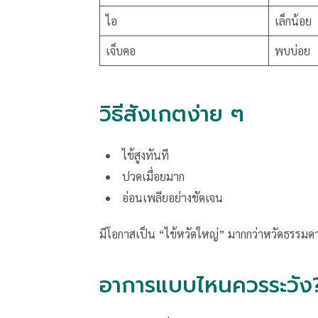
ไอ
เล็กน้อย
เจ็บคอ
พบบ่อย
วิธีสังเกตง่าย ๆ
ไข้สูงทันที
ปวดเมื่อยมาก
อ่อนเพลียอย่างชัดเจน
มีโอกาสเป็น “ไข้หวัดใหญ่” มากกว่าหวัดธรรมด
อาการแบบไหนควรระวัง