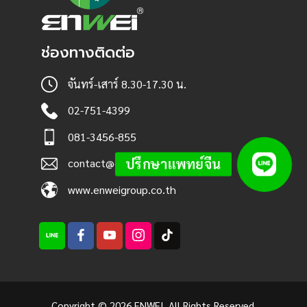
ช่องทางติดต่อ
จันทร์-เสาร์ 8.30-17.30 น.
02-751-4399
081-3456-855
ปรึกษาแพทย์จีน
contact@enwei.co.th
www.enweigroup.co.th
Copyright © 2026 ENWEI. All Rights Reserved.