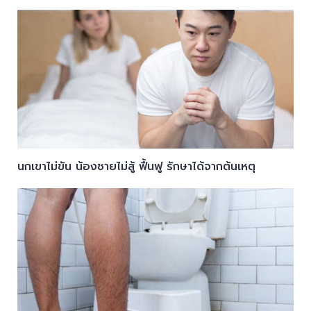
นกเขาไม่ขัน น้องชายไม่สู้ ฟื้นฟู รักษาได้จากต้นเหตุ