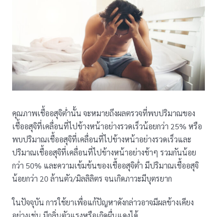
คุณภาพเชื้ออสุจิต่ำนั้น จะหมายถึงผลตรวจที่พบปริมาณของ
เชื้ออสุจิที่เคลื่อนที่ไปข้างหน้าอย่างรวดเร็วน้อยกว่า 25% หรือ
พบปริมาณเชื้ออสุจิที่เคลื่อนที่ไปข้างหน้าอย่างรวดเร็วและ
ปริมาณเชื้ออสุจิที่เคลื่อนที่ไปข้างหน้าอย่างช้าๆ รวมกันน้อย
กว่า 50% และความเข้มข้นของเชื้ออสุจิต่ำ มีปริมาณเชื้ออสุจิ
น้อยกว่า 20 ล้านตัว/มิลลิลิตร จนเกิดภาวะมีบุตรยาก
ในปัจจุบัน การใช้ยาเพื่อแก้ปัญหาดังกล่าวอาจมีผลข้างเคียง
อย่างเช่น มีกลิ่นตัวแรงหรือเกิดผื่นแดงได้