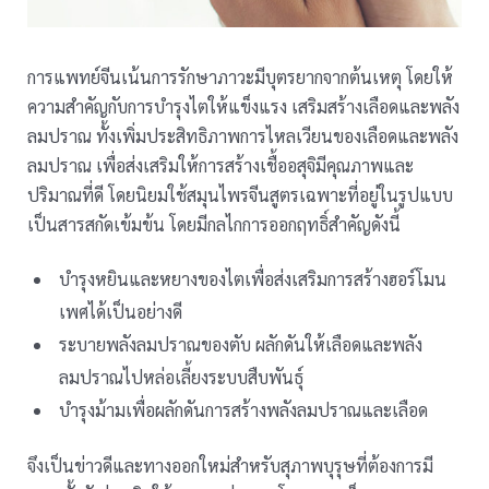
การแพทย์จีนเน้นการรักษาภาวะมีบุตรยากจากต้นเหตุ โดยให้
ความสำคัญกับการบํารุงไตให้แข็งแรง เสริมสร้างเลือดและพลัง
ลมปราณ ทั้งเพิ่มประสิทธิภาพการไหลเวียนของเลือดและพลัง
ลมปราณ เพื่อส่งเสริมให้การสร้างเชื้ออสุจิมีคุณภาพและ
ปริมาณที่ดี โดยนิยมใช้สมุนไพรจีนสูตรเฉพาะที่อยู่ในรูปแบบ
เป็นสารสกัดเข้มข้น โดยมีกลไกการออกฤทธิ์สำคัญดังนี้
บำรุงหยินและหยางของไตเพื่อส่งเสริมการสร้างฮอร์โมน
เพศได้เป็นอย่างดี
ระบายพลังลมปราณของตับ ผลักดันให้เลือดและพลัง
ลมปราณไปหล่อเลี้ยงระบบสืบพันธุ์
บำรุงม้ามเพื่อผลักดันการสร้างพลังลมปราณและเลือด
จึงเป็นข่าวดีและทางออกใหม่สำหรับสุภาพบุรุษที่ต้องการมี