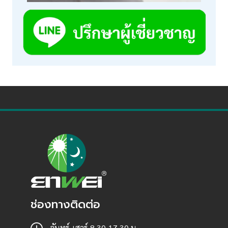
ช่องทางติดต่อ
จันทร์-เสาร์ 8.30-17.30 น.