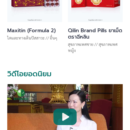
Maxitin (Formula 2)
Qilin Brand Pills ยาเม็ด
ตราฉีหลิน
ไตและทางเดินปัสสาวะ
//
อื่นๆ
สุขภาพเพศชาย
//
สุขภาพเพศ
หญิง
วิดีโอยอดนิยม