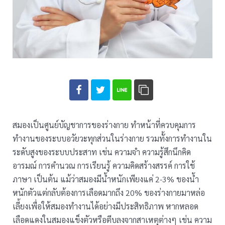
สมองเป็นศูนย์บัญชาการของร่างกาย ทำหน้าที่ควบคุมการ
ทำงานของระบบอวัยวะทุกส่วนในร่างกาย รวมทั้งการทำงานใน
ระดับสูงของระบบประสาท เช่น ความจำ ความรู้สึกนึกคิด
อารมณ์ การคำนวณ การเรียนรู้ ความคิดสร้างสรรค์ การใช้
ภาษา เป็นต้น แม้ว่าสมองมีน้ำหนักเพียงแค่ 2-3% ของน้ำ
หนักตัวแต่กลับต้องการเลือดมากถึง 20% ของร่างกายมาหล่อ
เลี้ยงเพื่อให้สมองทำงานได้อย่างมีประสิทธิภาพ หากหลอด
เลือดแดงในสมองแข็งตัวหรือตีบลงจากสาเหตุต่างๆ เช่น ความ