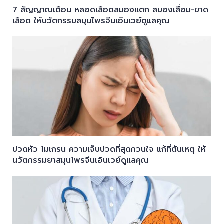
7 สัญญาณเตือน หลอดเลือดสมองแตก สมองเสื่อม-ขาด
เลือด ให้นวัตกรรมสมุนไพรจีนเอินเวย์ดูแลคุณ
ปวดหัว ไมเกรน ความเจ็บปวดที่สุดกวนใจ แก้ที่ต้นเหตุ ให้
นวัตกรรมยาสมุนไพรจีนเอินเวย์ดูแลคุณ