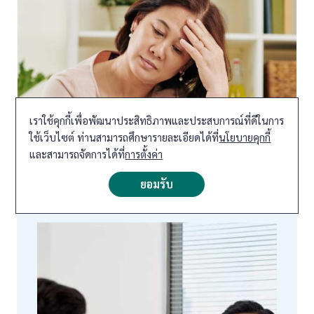
เราใช้คุกกี้เพื่อพัฒนาประสิทธิภาพและประสบการณ์ที่ดีในการ
ใช้เว็บไซต์ ท่านสามารถศึกษารายละเอียดได้ที่
นโยบายคุกกี้
ปวดศีรษะเรื้อรัง การแพทย์จีนรักษาโดยองค์รวม
และสามารถจัดการได้ที่
การตั้งค่า
ยอมรับ