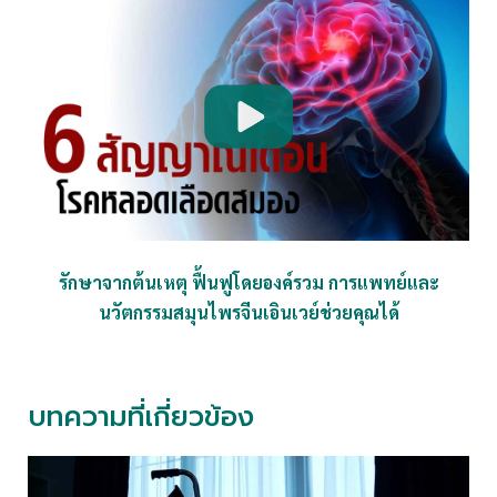
รักษาจากต้นเหตุ ฟื้นฟูโดยองค์รวม การแพทย์และ
นวัตกรรมสมุนไพรจีนเอินเวย์ช่วยคุณได้
บทความที่เกี่ยวข้อง