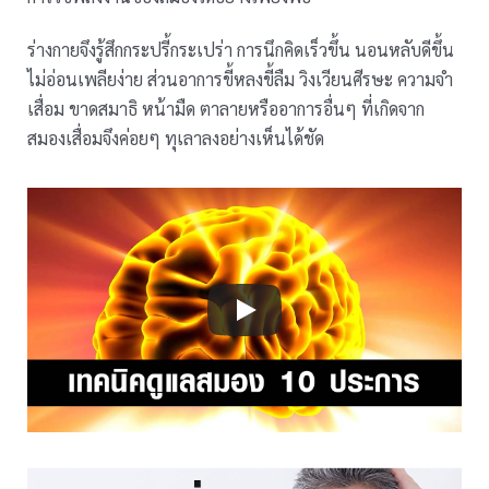
ร่างกายจึงรู้สึกกระปรี้กระเปร่า การนึกคิดเร็วขึ้น นอนหลับดีขึ้น
ไม่อ่อนเพลียง่าย ส่วนอาการขี้หลงขี้ลืม วิงเวียนศีรษะ ความจำ
เสื่อม ขาดสมาธิ หน้ามืด ตาลายหรืออาการอื่นๆ ที่เกิดจาก
สมองเสื่อมจึงค่อยๆ ทุเลาลงอย่างเห็นได้ชัด