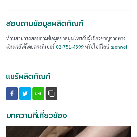
สอบถามข้อมูลผลิตภัณฑ์
ท่านสามารถสอบถามข้อมูลยาสมุนไพรกับผู้เชี่ยวชาญจากทาง
เอินเวย์ได้โดยตรงที่เบอร์
02-751-4399
หรือไอดีไลน์
@enwei
แชร์ผลิตภัณฑ์
บทความที่เกี่ยวข้อง