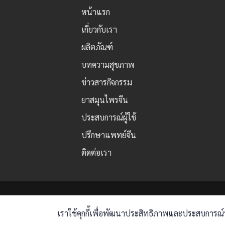
หน้าแรก
เกี่ยวกับเรา
ผลิตภัณฑ์
บทความสุขภาพ
ข่าวสารกิจกรรม
ยาสมุนไพรจีน
ประสบการณ์ผู้ใช้
ปรึกษาแพทย์จีน
ติดต่อเรา
เราใช้คุกกี้เพื่อพัฒนาประสิทธิภาพและประสบการณ์ที