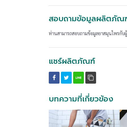
สอบถามข้อมูลผลิตภัณฑ
ท่านสามารถสอบถามข้อมูลยาสมุนไพรกับผู้เ
แชร์ผลิตภัณฑ์
บทความที่เกี่ยวข้อง