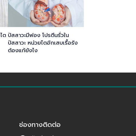
 ไต
ปัสสาวะมีฟอง โปรตีนรั่วใน
ปัสสาวะ หน่วยไตอักเสบเรื้อรัง
ต้องแก้ยังไง
ช่องทางติดต่อ