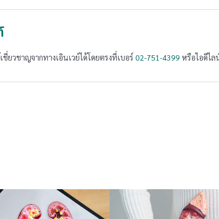
์
ชี่ยวชาญจากทางเอินเวย์ได้โดยตรงที่เบอร์
02-751-4399
หรือไอดีไล