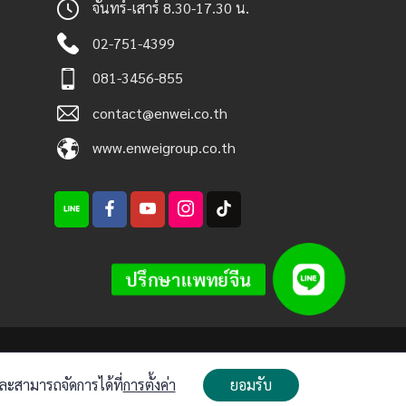
จันทร์-เสาร์ 8.30-17.30 น.
02-751-4399
081-3456-855
contact@enwei.co.th
www.enweigroup.co.th
ปรึกษาแพทย์จีน
ะสามารถจัดการได้ที่
การตั้งค่า
ยอมรับ