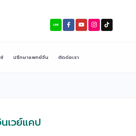
ช้
ปรึกษาแพทย์จีน
ติดต่อเรา
ินเวย์แคป