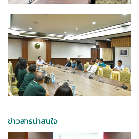
ข่าวสารน่าสนใจ