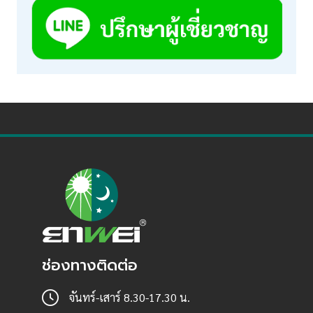
ช่องทางติดต่อ
จันทร์-เสาร์ 8.30-17.30 น.