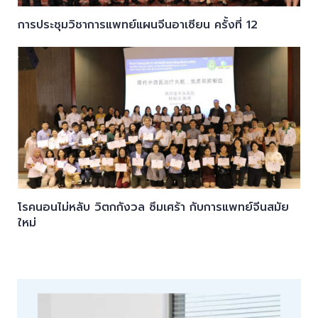
การประชุมวิชาการแพทย์แผนจีนอาเซียน ครั้งที่ 12
โรคนอนไม่หลับ วิตกกังวล ซึมเศร้า กับการแพทย์จีนสมัย
ใหม่