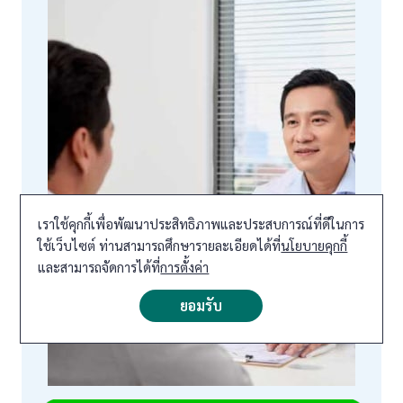
เราใช้คุกกี้เพื่อพัฒนาประสิทธิภาพและประสบการณ์ที่ดีในการ
ใช้เว็บไซต์ ท่านสามารถศึกษารายละเอียดได้ที่
นโยบายคุกกี้
และสามารถจัดการได้ที่
การตั้งค่า
ยอมรับ