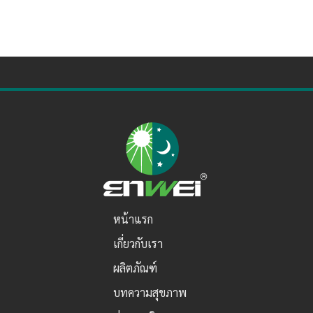
หน้าแรก
เกี่ยวกับเรา
ผลิตภัณฑ์
บทความสุขภาพ