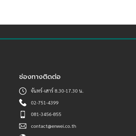
ช่องทางติดต่อ
จันทร์-เสาร์ 8.30-17.30 น.
02-751-4399
081-3456-855
contact@enwei.co.th